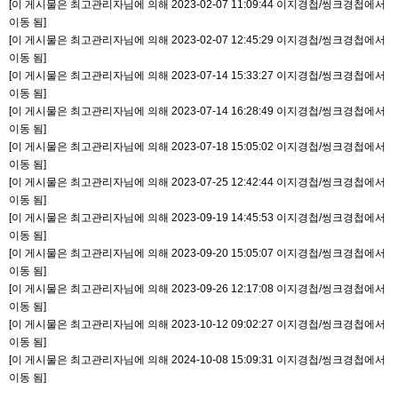
[이 게시물은 최고관리자님에 의해 2023-02-07 11:09:44 이지경첩/씽크경첩에서
이동 됨]
[이 게시물은 최고관리자님에 의해 2023-02-07 12:45:29 이지경첩/씽크경첩에서
이동 됨]
[이 게시물은 최고관리자님에 의해 2023-07-14 15:33:27 이지경첩/씽크경첩에서
이동 됨]
[이 게시물은 최고관리자님에 의해 2023-07-14 16:28:49 이지경첩/씽크경첩에서
이동 됨]
[이 게시물은 최고관리자님에 의해 2023-07-18 15:05:02 이지경첩/씽크경첩에서
이동 됨]
[이 게시물은 최고관리자님에 의해 2023-07-25 12:42:44 이지경첩/씽크경첩에서
이동 됨]
[이 게시물은 최고관리자님에 의해 2023-09-19 14:45:53 이지경첩/씽크경첩에서
이동 됨]
[이 게시물은 최고관리자님에 의해 2023-09-20 15:05:07 이지경첩/씽크경첩에서
이동 됨]
[이 게시물은 최고관리자님에 의해 2023-09-26 12:17:08 이지경첩/씽크경첩에서
이동 됨]
[이 게시물은 최고관리자님에 의해 2023-10-12 09:02:27 이지경첩/씽크경첩에서
이동 됨]
[이 게시물은 최고관리자님에 의해 2024-10-08 15:09:31 이지경첩/씽크경첩에서
이동 됨]